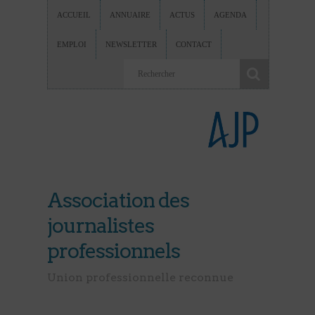
ACCUEIL
ANNUAIRE
ACTUS
AGENDA
EMPLOI
NEWSLETTER
CONTACT
Association des
journalistes
professionnels
Union professionnelle reconnue