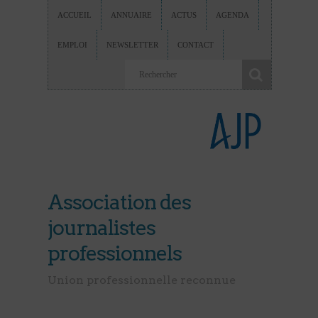
ACCUEIL
ANNUAIRE
ACTUS
AGENDA
EMPLOI
NEWSLETTER
CONTACT
Association des
journalistes
professionnels
Union professionnelle reconnue