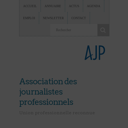
ACCUEIL
ANNUAIRE
ACTUS
AGENDA
EMPLOI
NEWSLETTER
CONTACT
Association des
journalistes
professionnels
Union professionnelle reconnue