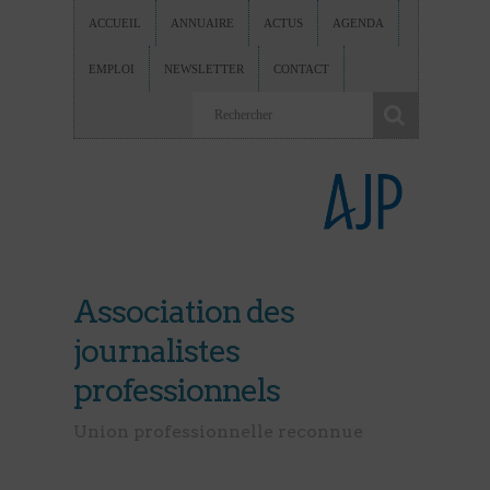
ACCUEIL
ANNUAIRE
ACTUS
AGENDA
EMPLOI
NEWSLETTER
CONTACT
Association des
journalistes
professionnels
Union professionnelle reconnue