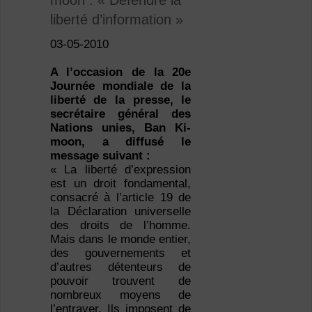
moon : « Défendre la
liberté d’information »
03-05-2010
A l’occasion de la 20e
Journée mondiale de la
liberté de la presse, le
secrétaire général des
Nations unies, Ban Ki-
moon, a diffusé le
message suivant :
« La liberté d’expression
est un droit fondamental,
consacré à l’article 19 de
la Déclaration universelle
des droits de l’homme.
Mais dans le monde entier,
des gouvernements et
d’autres détenteurs de
pouvoir trouvent de
nombreux moyens de
l’entraver. Ils imposent de