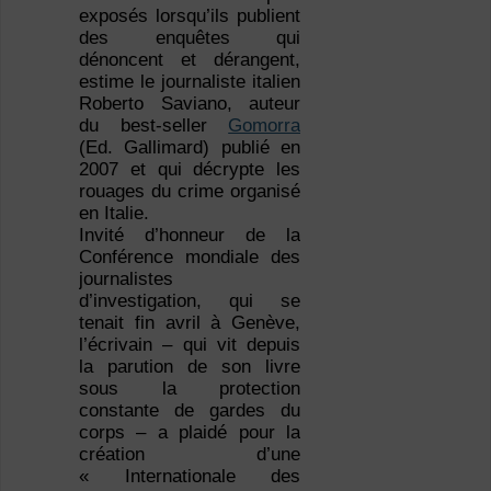
exposés lorsqu’ils publient
des enquêtes qui
dénoncent et dérangent,
estime le journaliste italien
Roberto Saviano, auteur
du best-seller
Gomorra
(Ed. Gallimard) publié en
2007 et qui décrypte les
rouages du crime organisé
en Italie.
Invité d’honneur de la
Conférence mondiale des
journalistes
d’investigation, qui se
tenait fin avril à Genève,
l’écrivain – qui vit depuis
la parution de son livre
sous la protection
constante de gardes du
corps – a plaidé pour la
création d’une
« Internationale des