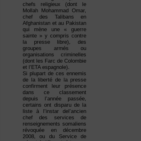
chefs religieux (dont le
Mollah Mohammad Omar,
chef des Talibans en
Afghanistan et au Pakistan
qui mène une « guerre
sainte » y compris contre
la presse libre), des
groupes armés ou
organisations criminelles
(dont les Farc de Colombie
et l’ETA espagnole).
Si plupart de ces ennemis
de la liberté de la presse
confirment leur présence
dans ce classement
depuis l’année passée,
certains ont disparu de la
liste à l’instar del’ancien
chef des services de
renseignements somaliens
révoquée en décembre
2008, ou du Service de