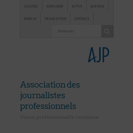
ACCUEIL
ANNUAIRE
ACTUS
AGENDA
EMPLOI
NEWSLETTER
CONTACT
Association des
journalistes
professionnels
Union professionnelle reconnue