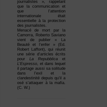
journalistes », rappelant
que la communication et
que l’attention
internationale était
essentielle à la protection
des journalistes.
Menacé de mort par la
Camorra, Roberto Saviano
vient de publier « La
Beauté et l’enfer » (Ed.
Robert Laffont), qui réunit
une série d’articles écrits
pour
La Repubblica
et
L’Espresso
, et dans lequel
il partage aussi sa solitude
dans l’exil et la
clandestinité depuis qu’il a
osé s’attaquer à la mafia.
(C. W.)