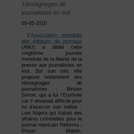
Témoignages de
journalistes en exil
03-05-2010
L’
Association mondiale
des éditeurs de journaux
(AMJ) a dédié cette
vingtième journée
mondiale de la liberté de la
presse aux journalistes en
exil. Sur son site, elle
propose notamment des
témoignages de
journalistes : Biniam
Simon, qui a fui l’Erythrée
car il devenait difficile pour
lui d’exercer son métier ;
Luis Najera qui traitait des
affaires criminelles pour le
journal mexicain Reforma ;
Ehsan Maleki,