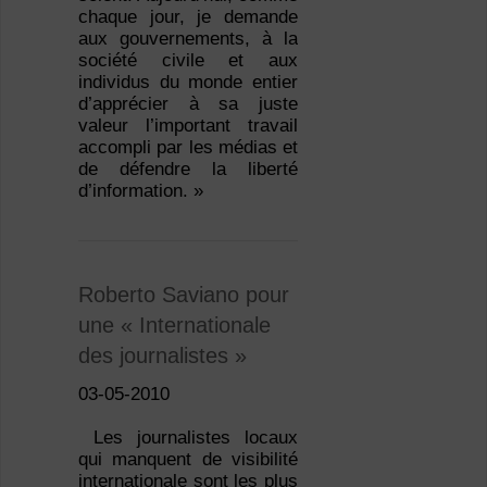
chaque jour, je demande
aux gouvernements, à la
société civile et aux
individus du monde entier
d’apprécier à sa juste
valeur l’important travail
accompli par les médias et
de défendre la liberté
d’information. »
Roberto Saviano pour
une « Internationale
des journalistes »
03-05-2010
Les journalistes locaux
qui manquent de visibilité
internationale sont les plus