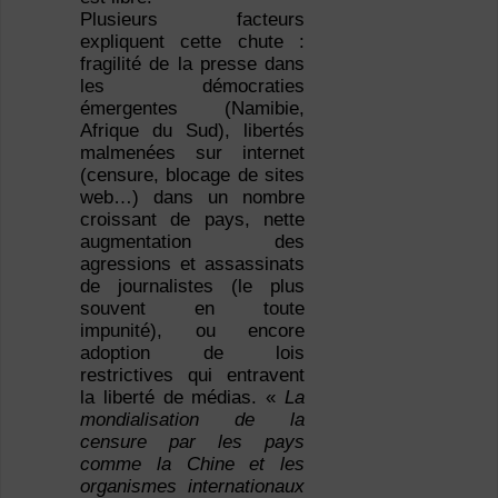
Plusieurs facteurs
expliquent cette chute :
fragilité de la presse dans
les démocraties
émergentes (Namibie,
Afrique du Sud), libertés
malmenées sur internet
(censure, blocage de sites
web…) dans un nombre
croissant de pays, nette
augmentation des
agressions et assassinats
de journalistes (le plus
souvent en toute
impunité), ou encore
adoption de lois
restrictives qui entravent
la liberté de médias. «
La
mondialisation de la
censure par les pays
comme la Chine et les
organismes internationaux