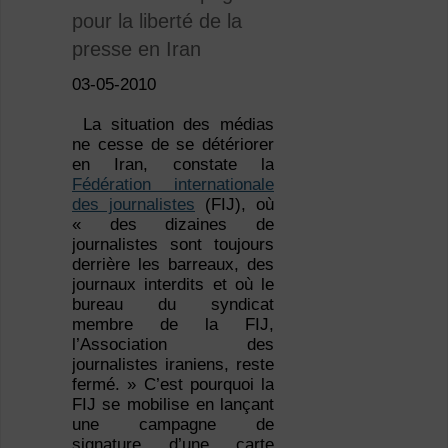
pour la liberté de la
presse en Iran
03-05-2010
La situation des médias
ne cesse de se détériorer
en Iran, constate la
Fédération internationale
des journalistes
(FIJ), où
« des dizaines de
journalistes sont toujours
derrière les barreaux, des
journaux interdits et où le
bureau du syndicat
membre de la FIJ,
l’Association des
journalistes iraniens, reste
fermé. » C’est pourquoi la
FIJ se mobilise en lançant
une campagne de
signature d’une carte