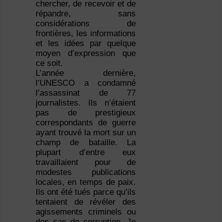
chercher, de recevoir et de
répandre, sans
considérations de
frontières, les informations
et les idées par quelque
moyen d’expression que
ce soit.
L’année dernière,
l’UNESCO a condamné
l’assassinat de 77
journalistes. Ils n’étaient
pas de prestigieux
correspondants de guerre
ayant trouvé la mort sur un
champ de bataille. La
plupart d’entre eux
travaillaient pour de
modestes publications
locales, en temps de paix.
Ils ont été tués parce qu’ils
tentaient de révéler des
agissements criminels ou
des cas de corruption. Je