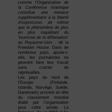
comme l’Organisation de
la Conférence islamique
constitue une menace
supplémentaire à la liberté
d’expression, de même
que le phénomène de plus
en plus inquiétant du
‘tourisme de la diffamation’
au Royaume-Uni
« , dit la
Freedom House. Dans de
nombreux pays, ajoute-t-
elle, les journalistes ne
peuvent faire leur travail
sans crainte de
représailles.
Les pays du nord de
l’Europe (Finlande,
Islande, Norvège, Suède,
Danemark) arrivent en tête
du classement mondial
établi par l’organisation
pour cette année. La