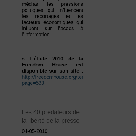
médias, les pressions
politiques qui influencent
les reportages et les
facteurs économiques qui
influent sur l’accès à
l’information.
»
L’étude 2010 de la
Freedom House est
disponible sur son site :
http://freedomhouse.org/template.cfm?
page=533
Les 40 prédateurs de
la liberté de la presse
04-05-2010