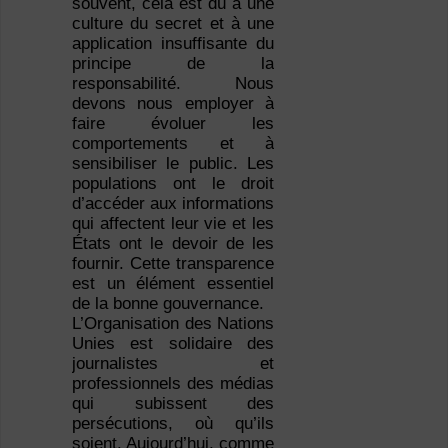
souvent, cela est dû à une
culture du secret et à une
application insuffisante du
principe de la
responsabilité. Nous
devons nous employer à
faire évoluer les
comportements et à
sensibiliser le public. Les
populations ont le droit
d’accéder aux informations
qui affectent leur vie et les
États ont le devoir de les
fournir. Cette transparence
est un élément essentiel
de la bonne gouvernance.
L’Organisation des Nations
Unies est solidaire des
journalistes et
professionnels des médias
qui subissent des
persécutions, où qu’ils
soient. Aujourd’hui, comme