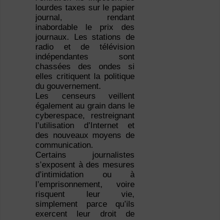
lourdes taxes sur le papier
journal, rendant
inabordable le prix des
journaux. Les stations de
radio et de télévision
indépendantes sont
chassées des ondes si
elles critiquent la politique
du gouvernement.
Les censeurs veillent
également au grain dans le
cyberespace, restreignant
l’utilisation d’Internet et
des nouveaux moyens de
communication.
Certains journalistes
s’exposent à des mesures
d’intimidation ou à
l’emprisonnement, voire
risquent leur vie,
simplement parce qu’ils
exercent leur droit de