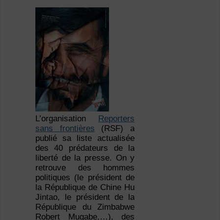
L’organisation
Reporters
sans frontières
(RSF) a
publié sa liste actualisée
des 40 prédateurs de la
liberté de la presse. On y
retrouve des hommes
politiques (le président de
la République de Chine Hu
Jintao, le président de la
République du Zimbabwe
Robert Mugabe,…), des