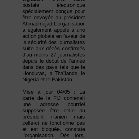
postale électronique
spécialement conçue pour
être envoyée au président
Ahmadinejad.L’organisation
a également appelé à une
action globale en faveur de
la sécurité des journalistes
suite aux décès confirmés
d’au moins 27 journalistes
depuis le début de l’année
dans des pays tels que le
Honduras, la Thaïlande, le
Nigeria et le Pakistan.
Mise à jour 04/05 : La
carte de la FIJ contenait
une adresse courriel
supposée être celle du
président iranien mais
celle-ci ne fonctionne pas
et est bloquée, constate
l’organisation. Dès lors,