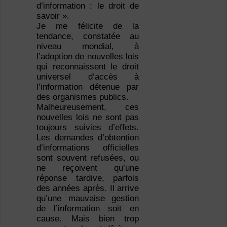
d’information : le droit de
savoir ».
Je me félicite de la
tendance, constatée au
niveau mondial, à
l’adoption de nouvelles lois
qui reconnaissent le droit
universel d’accès à
l’information détenue par
des organismes publics.
Malheureusement, ces
nouvelles lois ne sont pas
toujours suivies d’effets.
Les demandes d’obtention
d’informations officielles
sont souvent refusées, ou
ne reçoivent qu’une
réponse tardive, parfois
des années après. Il arrive
qu’une mauvaise gestion
de l’information soit en
cause. Mais bien trop