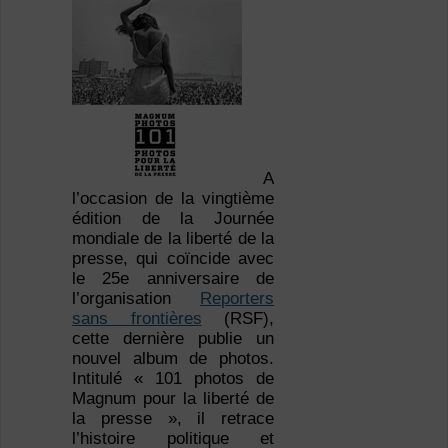
A
l’occasion de la vingtième
édition de la Journée
mondiale de la liberté de la
presse, qui coïncide avec
le 25e anniversaire de
l’organisation
Reporters
sans frontières
(RSF),
cette dernière publie un
nouvel album de photos.
Intitulé « 101 photos de
Magnum pour la liberté de
la presse », il retrace
l’histoire politique et