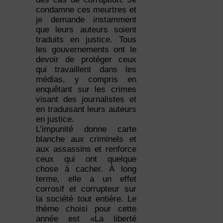
condamne ces meurtres et
je demande instamment
que leurs auteurs soient
traduits en justice. Tous
les gouvernements ont le
devoir de protéger ceux
qui travaillent dans les
médias, y compris en
enquêtant sur les crimes
visant des journalistes et
en traduisant leurs auteurs
en justice.
L’impunité donne carte
blanche aux criminels et
aux assassins et renforce
ceux qui ont quelque
chose à cacher. À long
terme, elle a un effet
corrosif et corrupteur sur
la société tout entière. Le
thème choisi pour cette
année est «La liberté