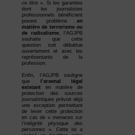
ce titre
». Si les garanties
dont les journalistes
professionnels bénéficient
posent problème
en
matière de terrorisme ou
de radicalisme
, l’AGJPB
souhaite que cette
question soit débattue
ouvertement et avec les
représentants de la
profession.
Enfin, l’AGJPB souligne
que
l’arsenal légal
existant
en matière de
protection des sources
journalistiques prévoit déjà
une exception permettant
de lever cette protection
en cas de «
menaces sur
l’intégrité physique des
personnes
». Cette loi a