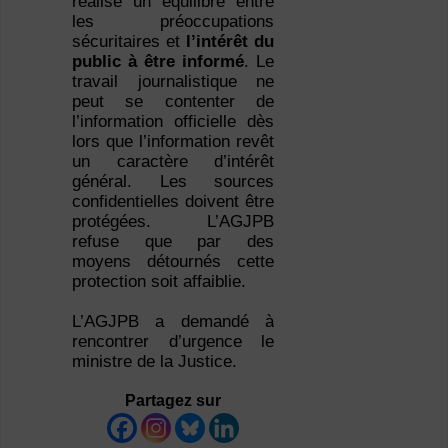
réalisé un équilibre entre
les préoccupations
sécuritaires et
l’intérêt du
public à être informé
. Le
travail journalistique ne
peut se contenter de
l’information officielle dès
lors que l’information revêt
un caractère d’intérêt
général. Les sources
confidentielles doivent être
protégées. L’AGJPB
refuse que par des
moyens détournés cette
protection soit affaiblie.
L’AGJPB a demandé à
rencontrer d’urgence le
ministre de la Justice.
Partagez sur