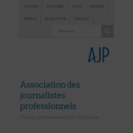
ACCUEIL
ANNUAIRE
ACTUS
AGENDA
EMPLOI
NEWSLETTER
CONTACT
Association des
journalistes
professionnels
Union professionnelle reconnue