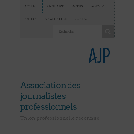
ACCUEIL
ANNUAIRE
ACTUS
AGENDA
EMPLOI
NEWSLETTER
CONTACT
Association des
journalistes
professionnels
Union professionnelle reconnue