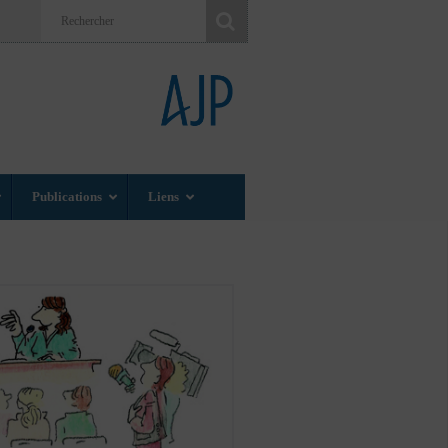
Publications
Liens