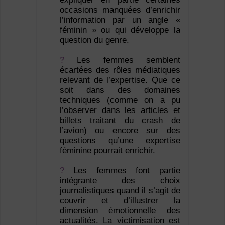
occasions manquées d’enrichir
l’information par un angle «
féminin » ou qui développe la
question du genre.
?
Les femmes semblent
écartées des rôles médiatiques
relevant de l’expertise. Que ce
soit dans des domaines
techniques (comme on a pu
l’observer dans les articles et
billets traitant du crash de
l’avion) ou encore sur des
questions qu’une expertise
féminine pourrait enrichir.
?
Les femmes font partie
intégrante des choix
journalistiques quand il s’agit de
couvrir et d’illustrer la
dimension émotionnelle des
actualités. La victimisation est