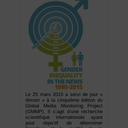
Le 25 mars 2015 a servi de jour «
témoin » à la cinquième édition du
Global Media Monitoring Project
(GMMP). Il s’agit d’une recherche
scientifique internationale ayant
pour objectif de déterminer