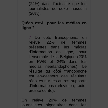
(24%) dans l’actualité que les
journalistes de sexe masculin
(20%).
Qu’en est-il pour les médias en
ligne ?
?
Du côté francophone, on
relève 22% de femmes
présentes dans les médias
d’information en ligne, pour
l’ensemble de la Belgique (20%
en FWB et 24% dans les
médias néerlandophones). Le
résultat du côté francophone
est en-dessous des résultats
récoltés sur les autres supports
d’informations (télévision, radio,
presse écrite).
On relève 20% de femmes
journalistes signataires dans les