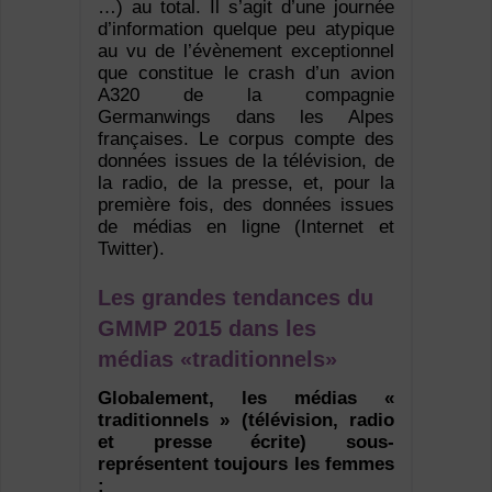
…) au total. Il s’agit d’une journée
d’information quelque peu atypique
au vu de l’évènement exceptionnel
que constitue le crash d’un avion
A320 de la compagnie
Germanwings dans les Alpes
françaises. Le corpus compte des
données issues de la télévision, de
la radio, de la presse, et, pour la
première fois, des données issues
de médias en ligne (Internet et
Twitter).
Les grandes tendances du
GMMP 2015 dans les
médias «traditionnels»
Globalement, les médias «
tradition­nels » (télévision, radio
et presse écrite) sous-
représentent toujours les femmes
: