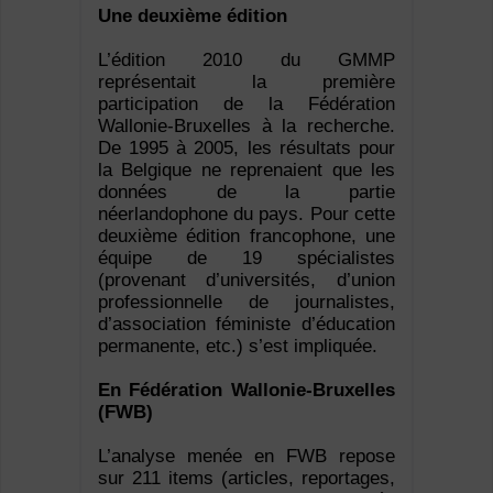
Une deuxième édition
L’édition 2010 du GMMP
représentait la première
participation de la Fédération
Wallonie-Bruxelles à la recherche.
De 1995 à 2005, les résultats pour
la Belgique ne reprenaient que les
données de la partie
néerlandophone du pays. Pour cette
deuxième édition francophone, une
équipe de 19 spécialistes
(provenant d’universités, d’union
professionnelle de journalistes,
d’association féministe d’éducation
permanente, etc.) s’est impliquée.
En Fédération Wallonie-Bruxelles
(FWB)
L’analyse menée en FWB repose
sur 211 items (articles, reportages,