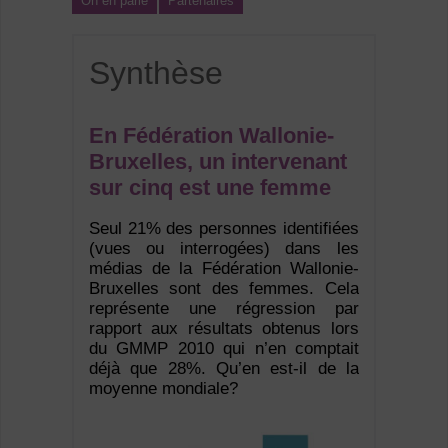
On en parle
Partenaires
Synthèse
En Fédération Wallonie-
Bruxelles, un intervenant
sur cinq est une femme
Seul 21% des personnes identifiées
(vues ou interrogées) dans les
médias de la Fédération Wallonie-
Bruxelles sont des femmes. Cela
représente une régression par
rapport aux résultats obtenus lors
du GMMP 2010 qui n’en comptait
déjà que 28%. Qu’en est-il de la
moyenne mondiale?