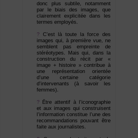
donc plus subtile, notamment
par le biais des images, que
clairement explicitée dans les
termes employés.
?
C’est là toute la force des
images qui, à première vue, ne
semblent pas empreinte de
stéréotypes. Mais qui, dans la
construction du récit par «
image + histoire » contribue à
une représentation orientée
d’une certaine catégorie
d’intervenants (à savoir les
femmes).
?
Être attentif à l’iconographie
et aux images qui construisent
l’information constitue l’une des
recommandations pouvant être
faite aux journalistes.