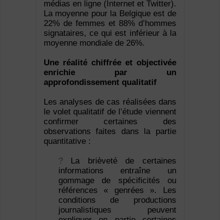
médias en ligne (Internet et Twitter).
La moyenne pour la Belgique est de
22% de femmes et 88% d’hommes
signataires, ce qui est inférieur à la
moyenne mondiale de 26%.
Une réalité chiffrée et objectivée
enrichie par un
approfondissement qualitatif
Les analyses de cas réalisées dans
le volet qualitatif de l’étude viennent
confirmer certaines des
observations faites dans la partie
quantitative :
?
La brièveté de certaines
informations entraîne un
gommage de spécificités ou
références « genrées ». Les
conditions de productions
journalistiques peuvent
expliquer en partie certaines