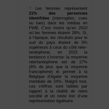
?
Les femmes représentent
21% des per­sonnes
identifiées
(interrogées, vues
ou lues) dans les médias en
FWB. C’est moins qu’en 2010
où les femmes étaient 28%. Si,
à l’époque, les résultats pour le
sud du pays étaient de 5%
supérieurs à ceux du côté néer­
landophone, en 2015 la
tendance s’inverse: la moyenne
néerlandophone est de 27%
(6% de plus que la moyenne
francophone) et permet à la
Belgique d’égaler la moyenne
mondiale de 24%. Malgré tout,
ces chiffres sont faibles par
rapport à la réalité de notre
société et on reste loin d’une
représentation égalitaire.