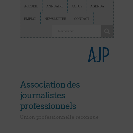
ACCUEIL
ANNUAIRE
ACTUS
AGENDA
EMPLOI
NEWSLETTER
CONTACT
Association des
journalistes
professionnels
Union professionnelle reconnue